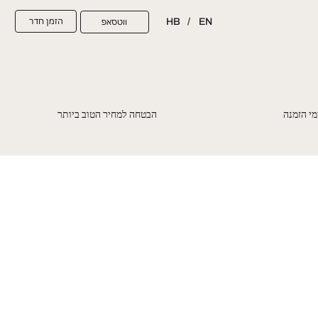
הזמן חדר
ווטסאפ
HB
/
EN
מי הזמנה
הבטחה למחיר הטוב ביותר