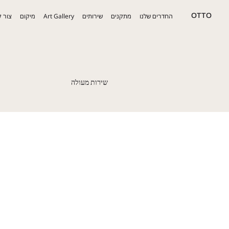
החדרים שלנו
מתקנים
שירותים
Art Gallery
מיקום
צור 
OTTO
שירות מעולה