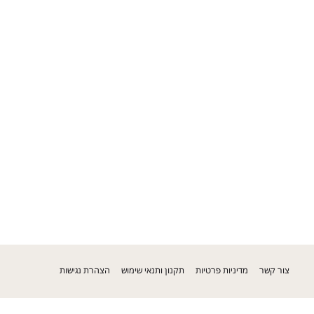
צור קשר
מדיניות פרטיות
תקנון ותנאי שימוש
הצהרת נגישות